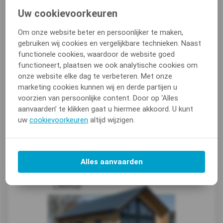
Uw cookievoorkeuren
Om onze website beter en persoonlijker te maken,
Art.
0406
gebruiken wij cookies en vergelijkbare technieken. Naast
Montageprofiel eindprofiel
functionele cookies, waardoor de website goed
functioneert, plaatsen we ook analytische cookies om
onze website elke dag te verbeteren. Met onze
marketing cookies kunnen wij en derde partijen u
Log in om de prijs te zien
voorzien van persoonlijke content. Door op ‘Alles
aanvaarden’ te klikken gaat u hiermee akkoord. U kunt
uw
cookievoorkeuren
altijd wijzigen.
Downloads
Alles aanvaarden