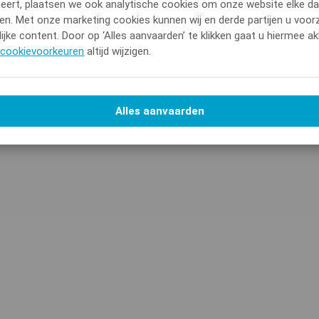
eert, plaatsen we ook analytische cookies om onze website elke da
en. Met onze marketing cookies kunnen wij en derde partijen u voor
ijke content. Door op ‘Alles aanvaarden’ te klikken gaat u hiermee a
 Eurotexx
Bekijk onze Kerrafront pro
cookievoorkeuren
altijd wijzigen.
orschrift en ga aan de
een aantal projecten in de
den
Downloaden
Alles aanvaarden