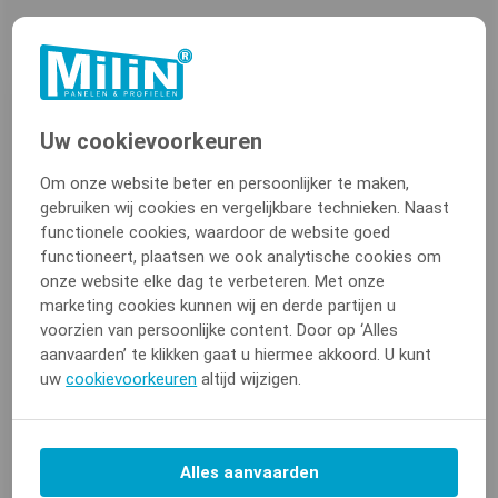
Downloads
Uw cookievoorkeuren
Om onze website beter en persoonlijker te maken,
gebruiken wij cookies en vergelijkbare technieken. Naast
functionele cookies, waardoor de website goed
functioneert, plaatsen we ook analytische cookies om
onze website elke dag te verbeteren. Met onze
marketing cookies kunnen wij en derde partijen u
voorzien van persoonlijke content. Door op ‘Alles
aanvaarden’ te klikken gaat u hiermee akkoord. U kunt
Brochure Kozijnafwerking
uw
cookievoorkeuren
altijd wijzigen.
Bekijk onze kozijnafwerking en een aantal
projecten in de brochure.
Alles aanvaarden