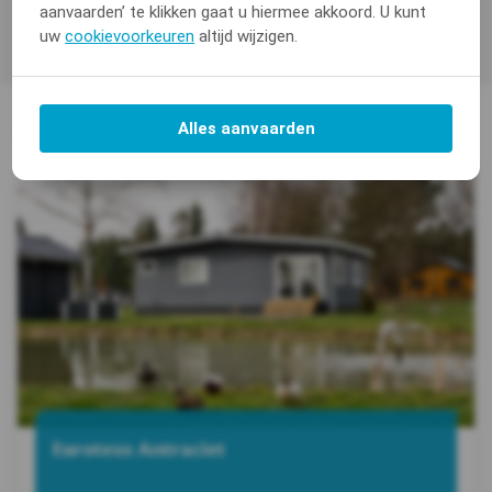
aanvaarden’ te klikken gaat u hiermee akkoord. U kunt
uw
cookievoorkeuren
altijd wijzigen.
Gegevens invullen
Gerelateerde projecten
Alles aanvaarden
Eurotexx Antraciet